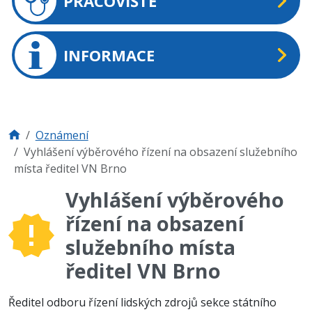
PRACOVIŠTĚ
INFORMACE
Oznámení
Vyhlášení výběrového řízení na obsazení služebního
místa ředitel VN Brno
Vyhlášení výběrového
řízení na obsazení
služebního místa
ředitel VN Brno
Ředitel odboru řízení lidských zdrojů sekce státního