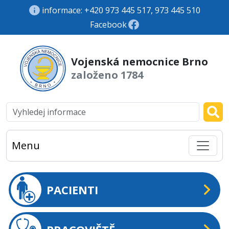
informace: +420 973 445 517, 973 445 510
Facebook
Vojenská nemocnice Brno
založeno 1784
Menu
PACIENTI